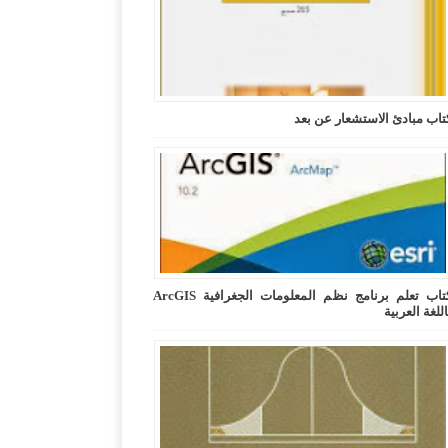
تاب مبادئ الاستشعار عن بعد
كتاب تعلم برنامج نظم المعلومات الجغرافية ArcGIS
اللغة العربية