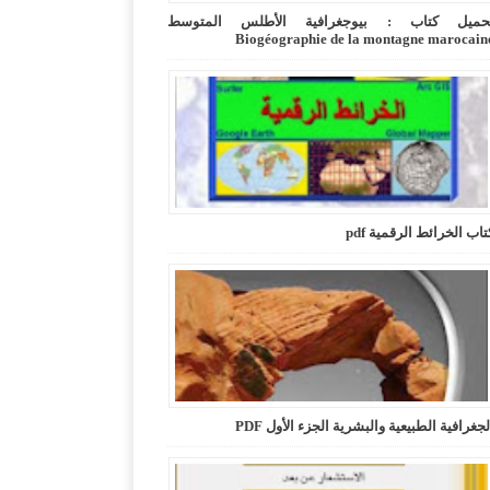
حميل كتاب : بيوجغرافية الأطلس المتوسط
Biogéographie de la montagne marocain
تاب الخرائط الرقمية pdf
لجغرافية الطبيعية والبشرية الجزء الأول PDF