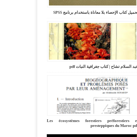
حميل كتاب الإحصاء بلا معاناة باستخدام برنامج SPSS
بد السلام تشاح | كتاب جغرافية النبات pdf
Les écosystèmes forestiers préforestiers e
presteppiques du Maroc pd